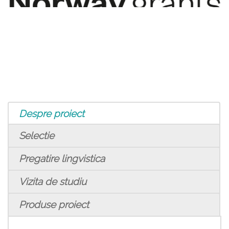
Despre proiect
Selectie
Pregatire lingvistica
Vizita de studiu
Produse proiect