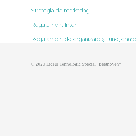
Strategia de marketing
Regulament Intern
Regulament de organizare și funcționar
© 2020 Liceul Tehnologic Special "Beethoven"