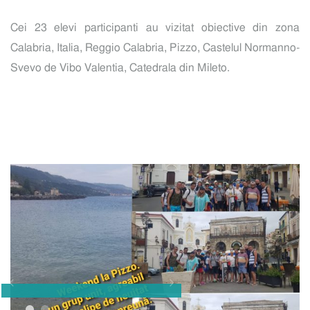
Cei 23 elevi participanti au vizitat obiective din zona
Calabria, Italia, Reggio Calabria, Pizzo, Castelul Normanno-
Svevo de Vibo Valentia, Catedrala din Mileto.